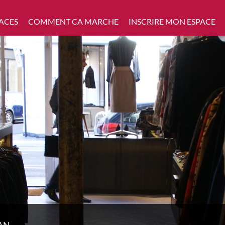
ACES
COMMENT CA MARCHE
INSCRIRE MON ESPACE