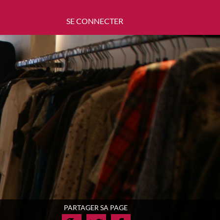
SE CONNECTER
PARTAGER SA PAGE