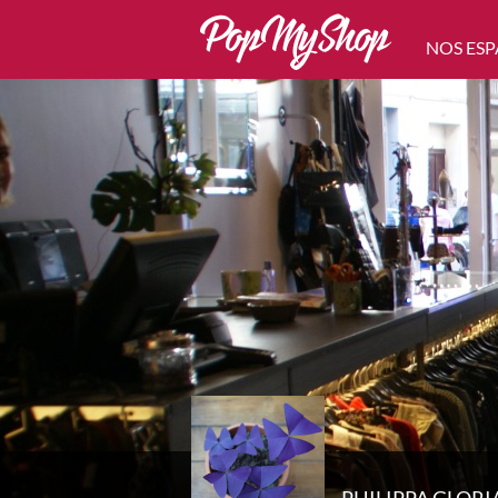
NOS ESP