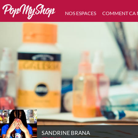
NOS ESPACES
COMMENT CA
SANDRINE BRANA