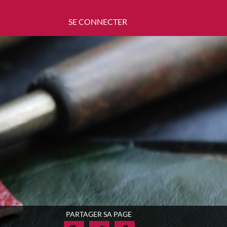
SE CONNECTER
PARTAGER SA PAGE