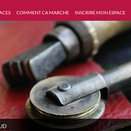
ACES
COMMENT CA MARCHE
INSCRIRE MON ESPACE
AUD