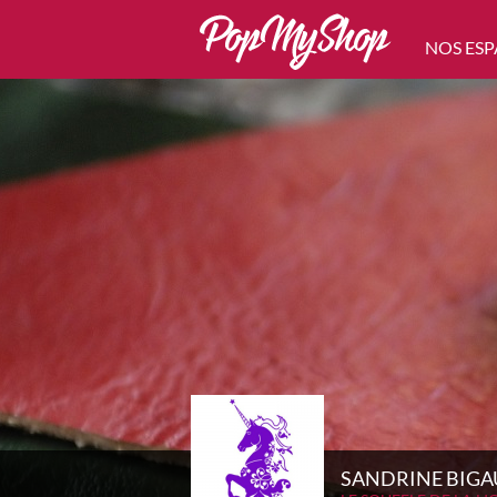
NOS ESP
SANDRINE BIG