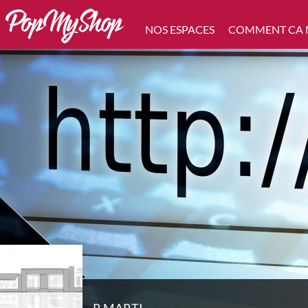
NOS ESPACES
COMMENT CA