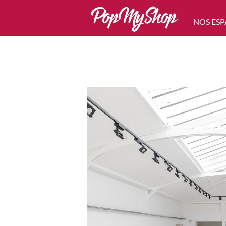
NOS ESP