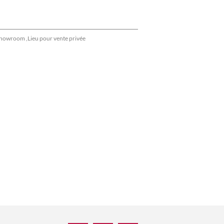
howroom ,Lieu pour vente privée