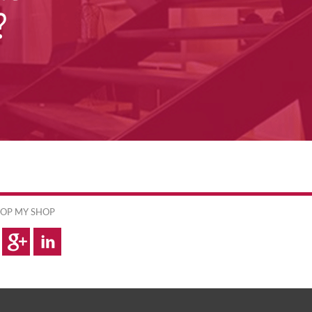
OP MY SHOP