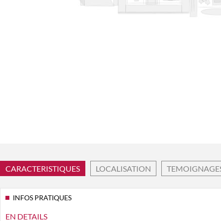
CARACTERISTIQUES
LOCALISATION
TEMOIGNAGE
INFOS PRATIQUES
EN DETAILS