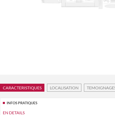
CARACTERISTIQUES
LOCALISATION
TEMOIGNAGE
INFOS PRATIQUES
EN DETAILS