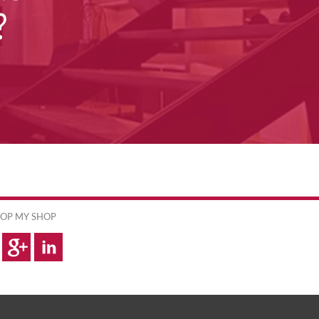
OP MY SHOP