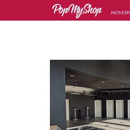
NOS ESP