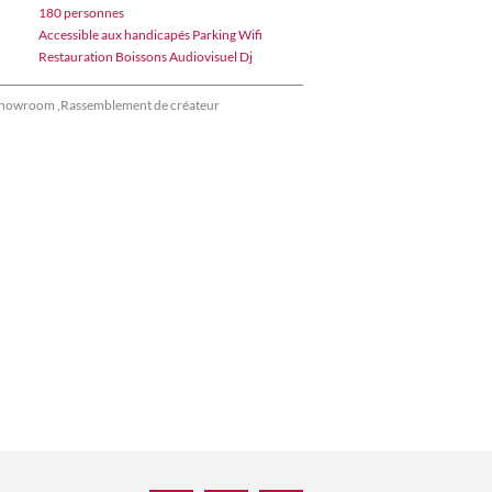
180 personnes
Accessible aux handicapés Parking Wifi
Restauration Boissons Audiovisuel Dj
howroom ,Rassemblement de créateur