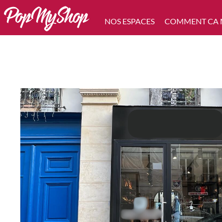
NOS ESPACES
COMMENT CA