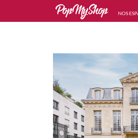
NOS ESP