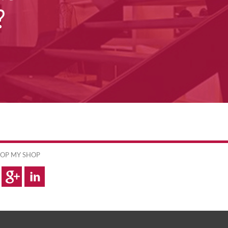
OP MY SHOP