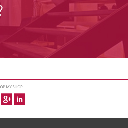
OP MY SHOP