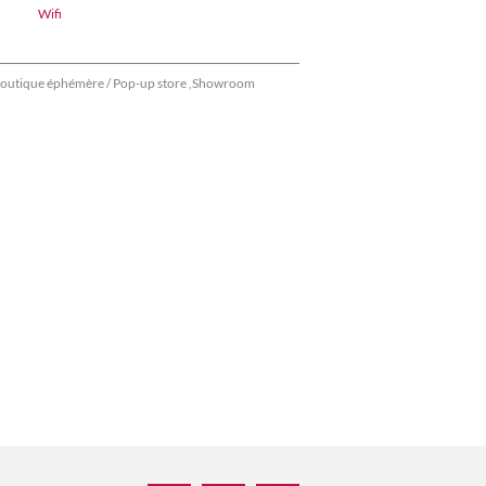
Wifi
outique éphémère / Pop-up store ,Showroom