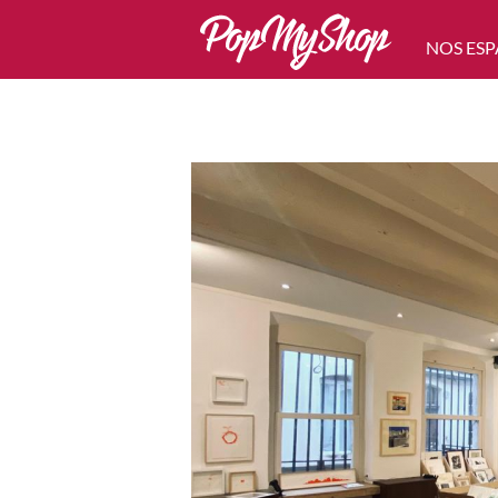
NOS ESP