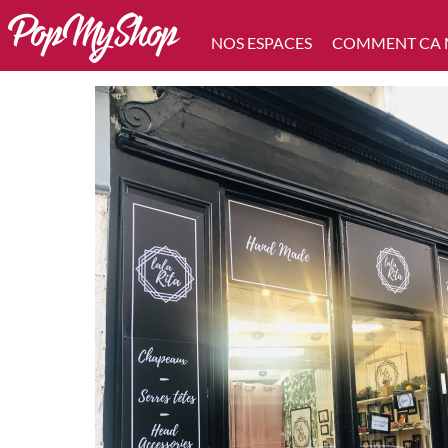
NOS ESPACES
COMMENT CA