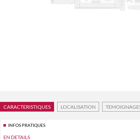
CARACTERISTIQUES
LOCALISATION
TEMOIGNAGE
INFOS PRATIQUES
EN DETAILS