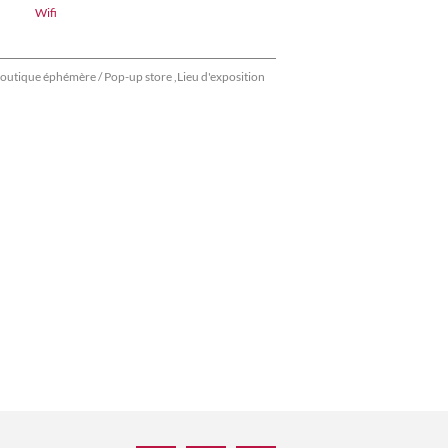
Wifi
outique éphémère / Pop-up store ,Lieu d'exposition