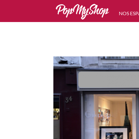
NOS ESP